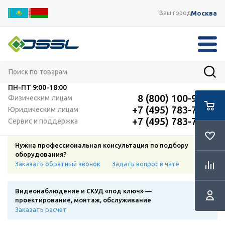
Москва
Ваш город
ПН-ПТ
9:00-18:00
8 (800) 100-91-12
Физическим лицам
+7 (495) 783-72-87
Юридическим лицам
+7 (495) 783-72-87
Сервис и поддержка
Нужна профессиональная консультация по подбору
оборудования?
Заказать обратный звонок
Задать вопрос в чате
Видеонаблюдение и СКУД «под ключ» —
проектирование, монтаж, обслуживание
Заказать расчет