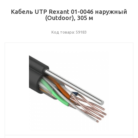
Кабель UTP Rexant 01-0046 наружный
(Outdoor), 305 м
Код товара: 59183