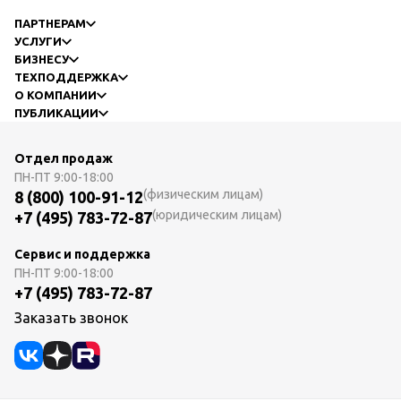
ПАРТНЕРАМ
УСЛУГИ
БИЗНЕСУ
ТЕХПОДДЕРЖКА
О КОМПАНИИ
ПУБЛИКАЦИИ
Отдел продаж
ПН-ПТ
9:00-18:00
(физическим лицам)
8 (800) 100-91-12
(юридическим лицам)
+7 (495) 783-72-87
Сервис и поддержка
ПН-ПТ
9:00-18:00
+7 (495) 783-72-87
Заказать звонок