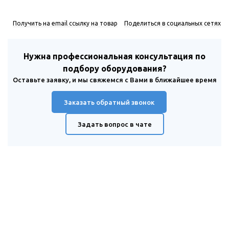
Получить на email ссылку на товар
Поделиться в социальных сетях
Нужна профессиональная консультация по
подбору оборудования?
Оставьте заявку, и мы свяжемся с Вами в ближайшее время
Заказать обратный звонок
Задать вопрос в чате