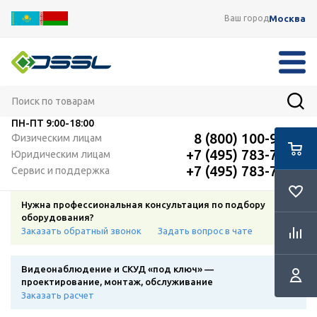
Москва
Ваш город
ПН-ПТ
9:00-18:00
8 (800) 100-91-12
Физическим лицам
+7 (495) 783-72-87
Юридическим лицам
+7 (495) 783-72-87
Сервис и поддержка
Нужна профессиональная консультация по подбору
оборудования?
Заказать обратный звонок
Задать вопрос в чате
Видеонаблюдение и СКУД «под ключ» —
проектирование, монтаж, обслуживание
Заказать расчет