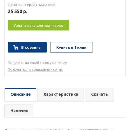
Цена в интернет-магазине
25 550
р.
Узнать цену для партнеров
В корзину
Купить в 1 клик
Получить на email ссылку на товар
Поделиться в социальных сетях
Описание
Характеристики
Скачать
Наличие