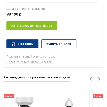
Цена в интернет-магазине
98 190
р.
Узнать цену для партнеров
В корзину
Купить в 1 клик
Получить на email ссылку на товар
Поделиться в социальных сетях
Рекомендуем к покупке вместо этой модели
Акция
Акция