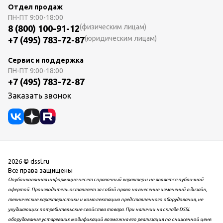
Отдел продаж
ПН-ПТ
9:00-18:00
(физическим лицам)
8 (800) 100-91-12
(юридическим лицам)
+7 (495) 783-72-87
Сервис и поддержка
ПН-ПТ
9:00-18:00
+7 (495) 783-72-87
Заказать звонок
2026 © dssl.ru
Все права защищены
Опубликованная информация несет справочный характер и не является публичной
офертой. Производитель оставляет за собой право на внесение изменений в дизайн,
технические характеристики и комплектацию представленного оборудования, не
ухудшающих потребительские свойства товара. При наличии на складе DSSL
оборудования устаревших модификаций возможна его реализация по сниженной цене.