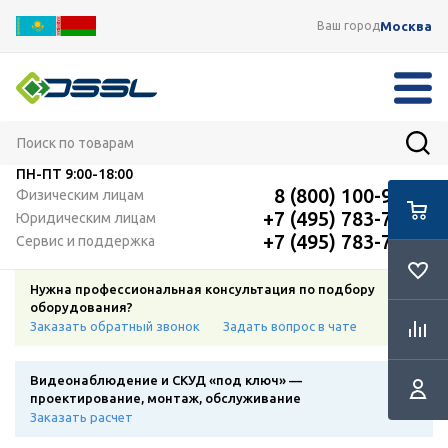
Москва
Ваш город
ПН-ПТ
9:00-18:00
8 (800) 100-91-12
Физическим лицам
+7 (495) 783-72-87
Юридическим лицам
+7 (495) 783-72-87
Сервис и поддержка
Нужна профессиональная консультация по подбору
оборудования?
Заказать обратный звонок
Задать вопрос в чате
Видеонаблюдение и СКУД «под ключ» —
проектирование, монтаж, обслуживание
Заказать расчет