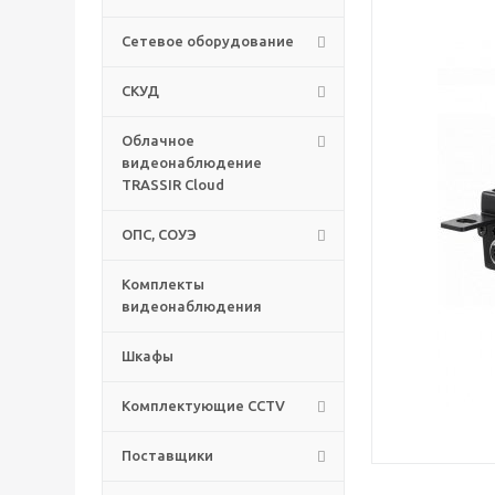
Сетевое оборудование
СКУД
Облачное
видеонаблюдение
TRASSIR Cloud
ОПС, СОУЭ
Комплекты
видеонаблюдения
Шкафы
Комплектующие CCTV
Поставщики