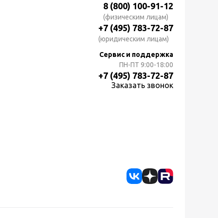
8 (800) 100-91-12
(физическим лицам)
+7 (495) 783-72-87
(юридическим лицам)
Сервис и поддержка
ПН-ПТ
9:00-18:00
+7 (495) 783-72-87
Заказать звонок