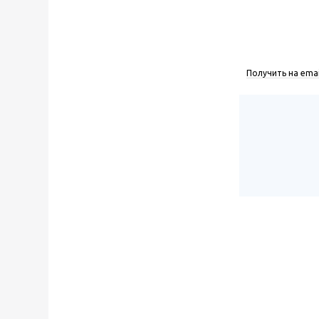
Получить на emai