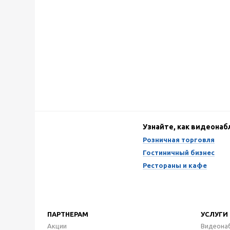
Узнайте, как видеона
Розничная торговля
Гостиничный бизнес
Рестораны и кафе
ПАРТНЕРАМ
УСЛУГИ
Акции
Видеона