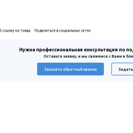
l ссылку на товар
Поделиться в социальных сетях
Нужна профессиональная консультация по п
Оставьте заявку, и мы свяжемся с Вами в б
Заказать обратный звонок
Задать