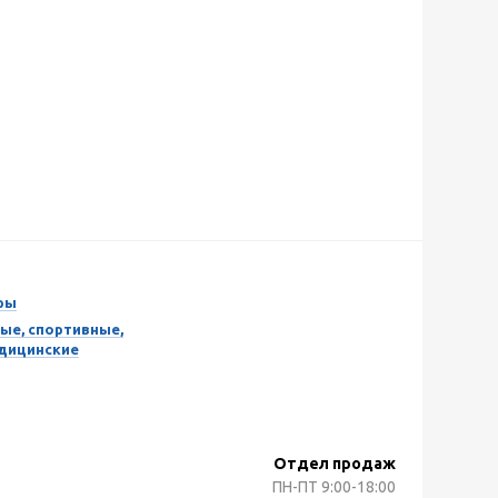
ры
ые, спортивные,
едицинские
Отдел продаж
ПН-ПТ
9:00-18:00