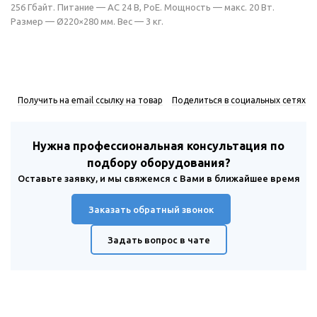
256 Гбайт. Питание — AC 24 В, PoE. Мощность — макс. 20 Вт.
Размер — Ø220×280 мм. Вес — 3 кг.
Получить на email ссылку на товар
Поделиться в социальных сетях
Нужна профессиональная консультация по
подбору оборудования?
Оставьте заявку, и мы свяжемся с Вами в ближайшее время
Заказать обратный звонок
Задать вопрос в чате