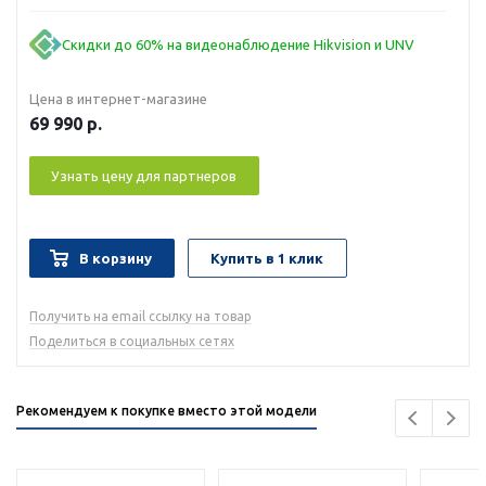
Скидки до 60% на видеонаблюдение Hikvision и UNV
Цена в интернет-магазине
69 990
р.
Узнать цену для партнеров
В корзину
Купить в 1 клик
Получить на email ссылку на товар
Поделиться в социальных сетях
Рекомендуем к покупке вместо этой модели