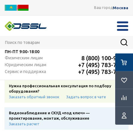
Москва
Ваш город
ПН-ПТ
9:00-18:00
8 (800) 100-91-12
Физическим лицам
+7 (495) 783-72-87
Юридическим лицам
+7 (495) 783-72-87
Сервис и поддержка
Нужна профессиональная консультация по подбору
оборудования?
Заказать обратный звонок
Задать вопрос в чате
Видеонаблюдение и СКУД «под ключ» —
проектирование, монтаж, обслуживание
Заказать расчет