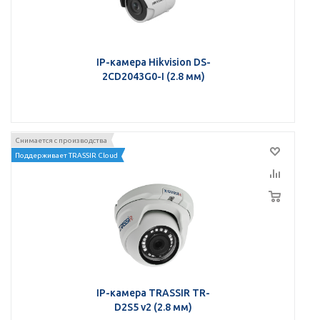
IP-камера Hikvision DS-
2CD2043G0-I (2.8 мм)
Снимается с производства
Поддерживает TRASSIR Cloud
IP-камера TRASSIR TR-
D2S5 v2 (2.8 мм)