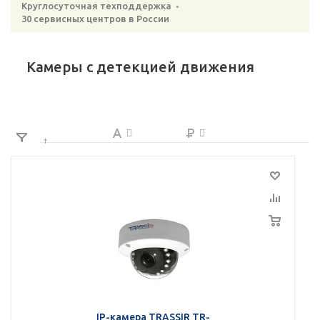
Круглосуточная техподдержка ◦
30 сервисных центров в России
Камеры с детекцией движения
IP-камера TRASSIR TR-