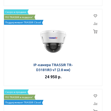
Скоро в продаже
ПО TRASSIR в подарок!
Поддерживает TRASSIR Cloud
IP-камера TRASSIR TR-
D3181IR3 v7 (2.8 мм)
24 950
р.
Скоро в продаже
ПО TRASSIR в подарок!
Поддерживает TRASSIR Cloud