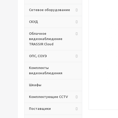
Сетевое оборудование
СКУД
Облачное
видеонаблюдение
TRASSIR Cloud
ОПС, СОУЭ
Комплекты
видеонаблюдения
Шкафы
Комплектующие CCTV
Поставщики