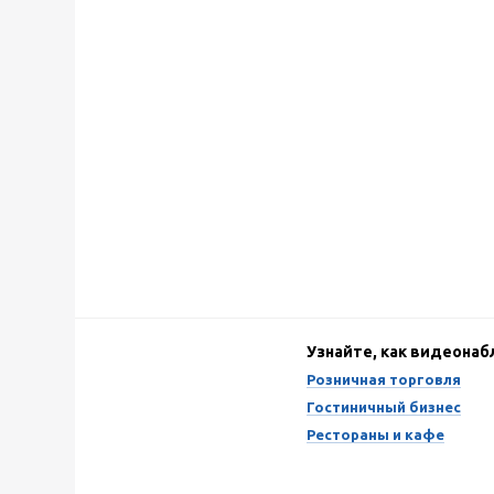
Узнайте, как видеона
Розничная торговля
Гостиничный бизнес
Рестораны и кафе