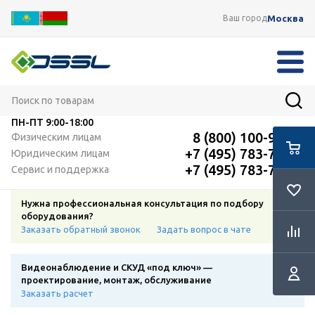
Москва
Ваш город
ПН-ПТ
9:00-18:00
8 (800) 100-91-12
Физическим лицам
+7 (495) 783-72-87
Юридическим лицам
+7 (495) 783-72-87
Сервис и поддержка
Нужна профессиональная консультация по подбору
оборудования?
Заказать обратный звонок
Задать вопрос в чате
Видеонаблюдение и СКУД «под ключ» —
проектирование, монтаж, обслуживание
Заказать расчет