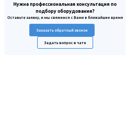
Нужна профессиональная консультация по
подбору оборудования?
Оставьте заявку, и мы свяжемся с Вами в ближайшее время
Заказать обратный звонок
Задать вопрос в чате