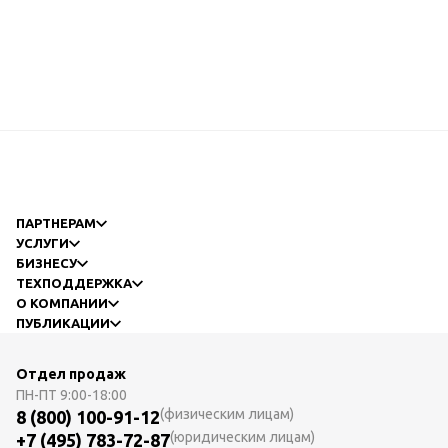
ПАРТНЕРАМ
УСЛУГИ
БИЗНЕСУ
ТЕХПОДДЕРЖКА
О КОМПАНИИ
ПУБЛИКАЦИИ
Отдел продаж
ПН-ПТ
9:00-18:00
(физическим лицам)
8 (800) 100-91-12
(юридическим лицам)
+7 (495) 783-72-87