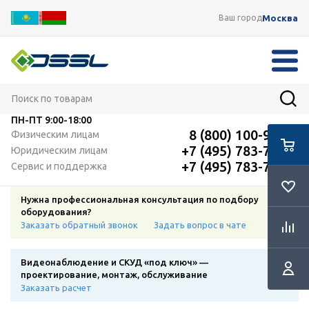
Москва
Ваш город
ПН-ПТ
9:00-18:00
8 (800) 100-91-12
Физическим лицам
+7 (495) 783-72-87
Юридическим лицам
+7 (495) 783-72-87
Сервис и поддержка
Нужна профессиональная консультация по подбору
оборудования?
Заказать обратный звонок
Задать вопрос в чате
Видеонаблюдение и СКУД «под ключ» —
проектирование, монтаж, обслуживание
Заказать расчет