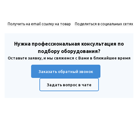
Получить на email ссылку на товар
Поделиться в социальных сетях
Нужна профессиональная консультация по
подбору оборудования?
Оставьте заявку, и мы свяжемся с Вами в ближайшее время
Заказать обратный звонок
Задать вопрос в чате