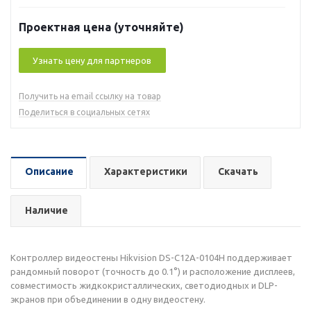
Проектная цена (уточняйте)
Узнать цену для партнеров
Получить на email ссылку на товар
Поделиться в социальных сетях
Описание
Характеристики
Скачать
Наличие
Контроллер видеостены Hikvision DS-C12A-0104H поддерживает
рандомный поворот (точность до 0.1°) и расположение дисплеев,
совместимость жидкокристаллических, светодиодных и DLP-
экранов при объединении в одну видеостену.