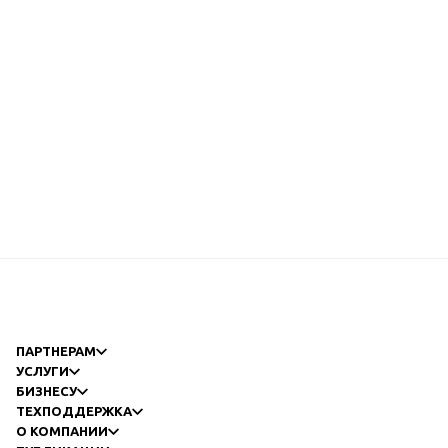
ПАРТНЕРАМ
УСЛУГИ
БИЗНЕСУ
ТЕХПОДДЕРЖКА
О КОМПАНИИ