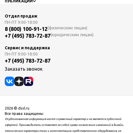
ПУБЛИКАЦИИ
Отдел продаж
ПН-ПТ
9:00-18:00
(физическим лицам)
8 (800) 100-91-12
(юридическим лицам)
+7 (495) 783-72-87
Сервис и поддержка
ПН-ПТ
9:00-18:00
+7 (495) 783-72-87
Заказать звонок
2026 © dssl.ru
Все права защищены
Опубликованная информация несет справочный характер и не является публичной
офертой. Производитель оставляет за собой право на внесение изменений в дизайн,
технические характеристики и комплектацию представленного оборудования, не