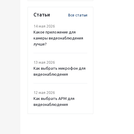
Статьи
Все статьи
14 мая 2026
Какое приложение для
камеры видеонаблюдения
лучше?
13 мая 2026
Как выбрать микрофон для
видеонаблюдения
12 мая 2026
Как выбрать APM для
видеонаблюдения