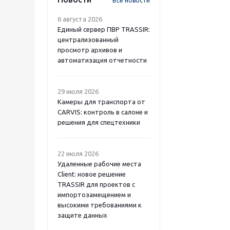
Все новости
6 августа 2026
Единый сервер ПВР TRASSIR:
централизованный
просмотр архивов и
автоматизация отчетности
29 июля 2026
Камеры для транспорта от
CARVIS: контроль в салоне и
решения для спецтехники
22 июля 2026
Удаленные рабочие места
Client: новое решение
TRASSIR для проектов с
импортозамещением и
высокими требованиями к
защите данных