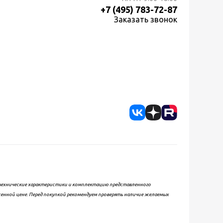
+7 (495) 783-72-87
Заказать звонок
, технические характеристики и комплектацию представленного
женной цене. Перед покупкой рекомендуем проверять наличие желаемых