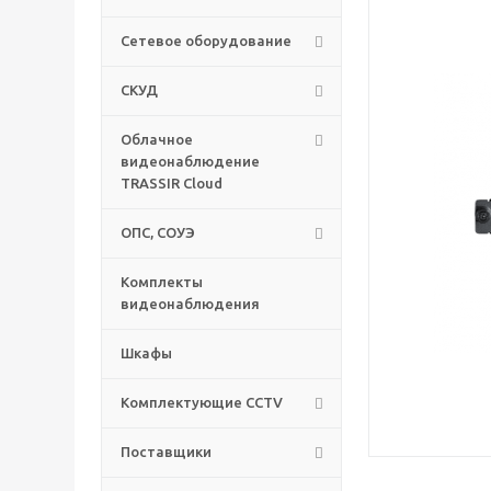
Сетевое оборудование
СКУД
Облачное
видеонаблюдение
TRASSIR Cloud
ОПС, СОУЭ
Комплекты
видеонаблюдения
Шкафы
Комплектующие CCTV
Поставщики