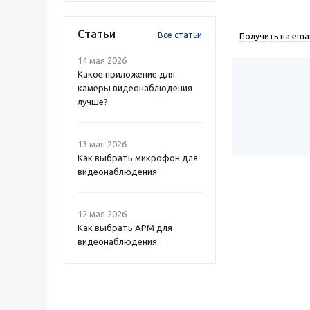
Статьи
Все статьи
Получить на emai
14 мая 2026
Какое приложение для
камеры видеонаблюдения
лучше?
13 мая 2026
Как выбрать микрофон для
видеонаблюдения
12 мая 2026
Как выбрать APM для
видеонаблюдения