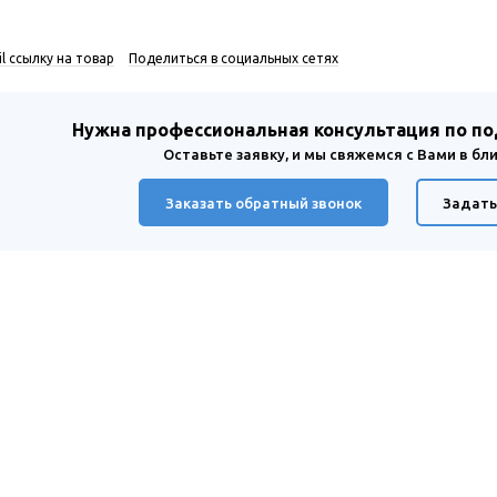
l ссылку на товар
Поделиться в социальных сетях
Нужна профессиональная консультация по п
Оставьте заявку, и мы свяжемся с Вами в б
Заказать обратный звонок
Задать