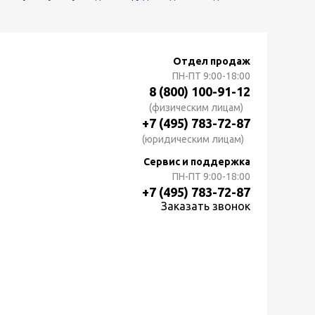
Отдел продаж
ПН-ПТ
9:00-18:00
8 (800) 100-91-12
(физическим лицам)
+7 (495) 783-72-87
(юридическим лицам)
Сервис и поддержка
ПН-ПТ
9:00-18:00
+7 (495) 783-72-87
Заказать звонок