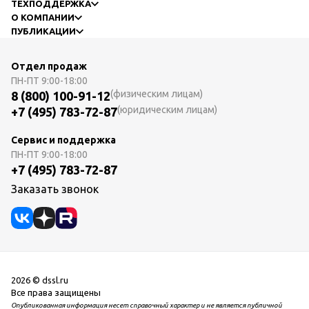
ТЕХПОДДЕРЖКА
О КОМПАНИИ
ПУБЛИКАЦИИ
Отдел продаж
ПН-ПТ
9:00-18:00
(физическим лицам)
8 (800) 100-91-12
(юридическим лицам)
+7 (495) 783-72-87
Сервис и поддержка
ПН-ПТ
9:00-18:00
+7 (495) 783-72-87
Заказать звонок
2026 © dssl.ru
Все права защищены
Опубликованная информация несет справочный характер и не является публичной