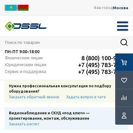
Москва
Ваш город
ПН-ПТ
9:00-18:00
8 (800) 100-91-12
Физическим лицам
+7 (495) 783-72-87
Юридическим лицам
+7 (495) 783-72-87
Сервис и поддержка
Нужна профессиональная консультация по подбору
оборудования?
Заказать обратный звонок
Задать вопрос в чате
Видеонаблюдение и СКУД «под ключ» —
проектирование, монтаж, обслуживание
Заказать расчет