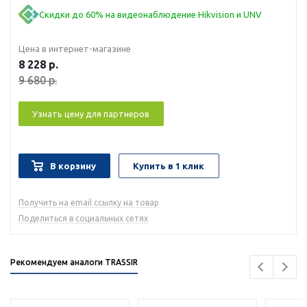
Скидки до 60% на видеонаблюдение Hikvision и UNV
Цена в интернет-магазине
8 228
р.
9 680
р.
Узнать цену для партнеров
В корзину
Купить в 1 клик
Получить на email ссылку на товар
Поделиться в социальных сетях
Рекомендуем аналоги TRASSIR