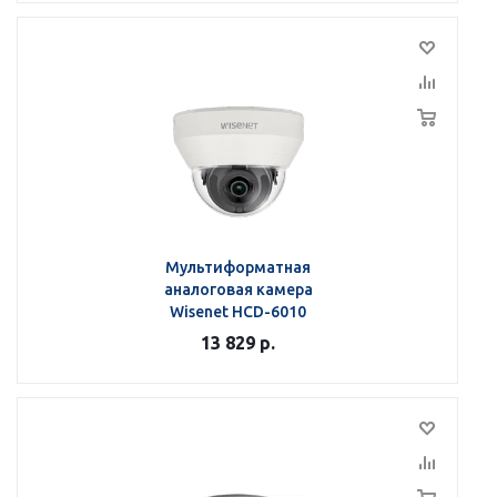
Мультиформатная
аналоговая камера
Wisenet HCD-6010
13 829
р.