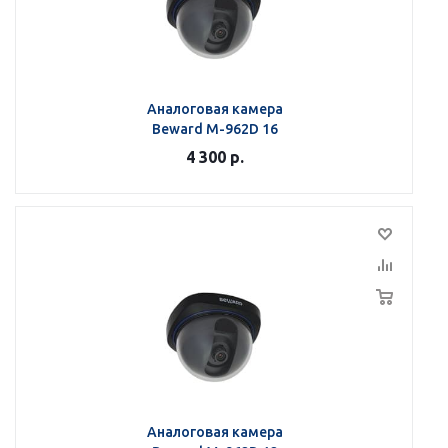
Аналоговая камера
Beward M-962D 16
4 300
р.
Аналоговая камера