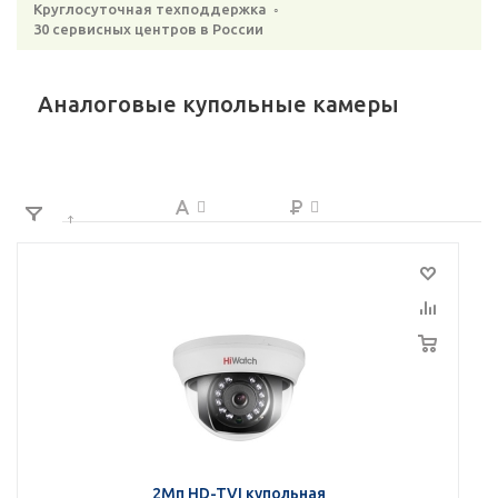
Круглосуточная техподдержка ◦
30 сервисных центров в России
Аналоговые купольные камеры
2Мп HD-TVI купольная