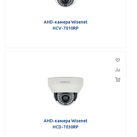
AHD-камера Wisenet
HCV-7010RP
AHD-камера Wisenet
HCD-7030RP