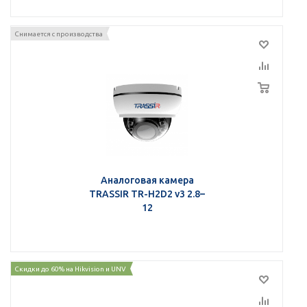
Снимается с производства
Аналоговая камера
TRASSIR TR-H2D2 v3 2.8–
12
Скидки до 60% на Hikvision и UNV