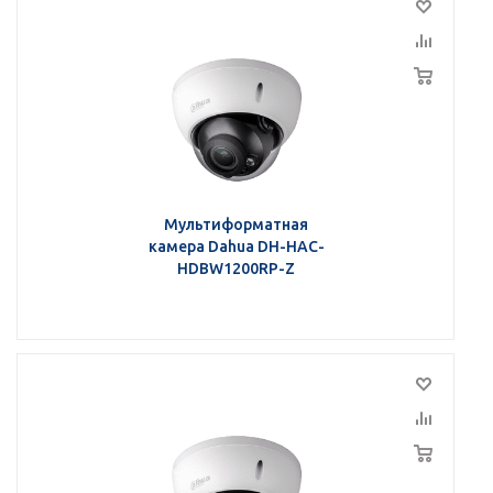
Мультиформатная
камера Dahua DH-HAC-
HDBW1200RP-Z