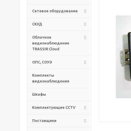
Сетевое оборудование
СКУД
Облачное
видеонаблюдение
TRASSIR Cloud
ОПС, СОУЭ
Комплекты
видеонаблюдения
Шкафы
Комплектующие CCTV
Поставщики