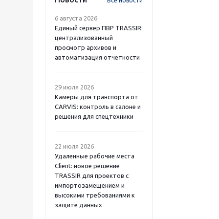
Все новости
6 августа 2026
Единый сервер ПВР TRASSIR:
централизованный
просмотр архивов и
автоматизация отчетности
29 июля 2026
Камеры для транспорта от
CARVIS: контроль в салоне и
решения для спецтехники
22 июля 2026
Удаленные рабочие места
Client: новое решение
TRASSIR для проектов с
импортозамещением и
высокими требованиями к
защите данных