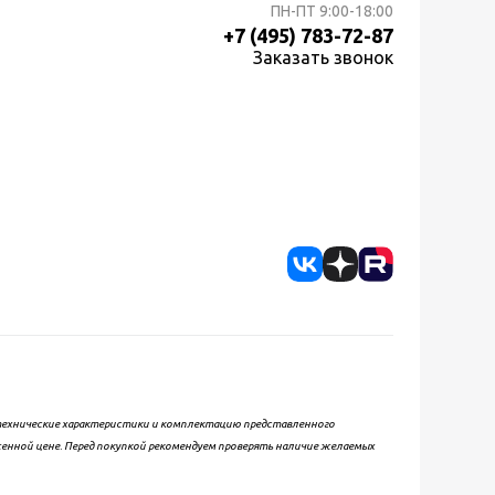
ПН-ПТ
9:00-18:00
+7 (495) 783-72-87
Заказать звонок
, технические характеристики и комплектацию представленного
женной цене. Перед покупкой рекомендуем проверять наличие желаемых