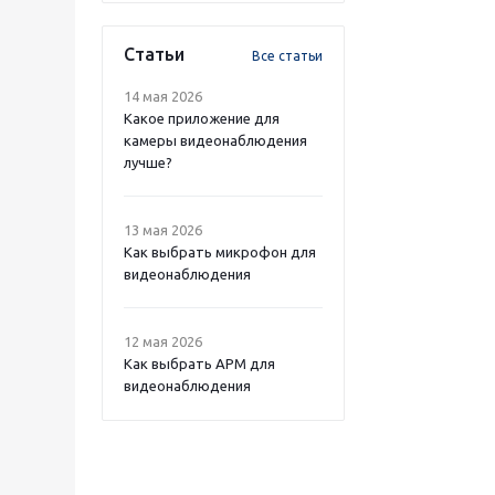
Статьи
Все статьи
14 мая 2026
Какое приложение для
камеры видеонаблюдения
лучше?
13 мая 2026
Как выбрать микрофон для
видеонаблюдения
12 мая 2026
Как выбрать APM для
видеонаблюдения