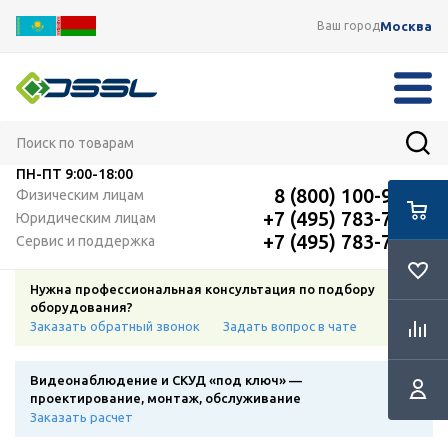
Москва
Ваш город
ПН-ПТ
9:00-18:00
8 (800) 100-91-12
Физическим лицам
+7 (495) 783-72-87
Юридическим лицам
+7 (495) 783-72-87
Сервис и поддержка
Нужна профессиональная консультация по подбору
оборудования?
Заказать обратный звонок
Задать вопрос в чате
Видеонаблюдение и СКУД «под ключ» —
проектирование, монтаж, обслуживание
Заказать расчет