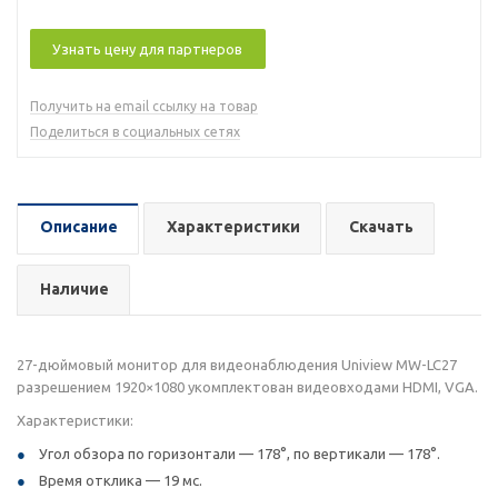
Узнать цену для партнеров
Получить на email ссылку на товар
Поделиться в социальных сетях
Описание
Характеристики
Скачать
Наличие
27-дюймовый монитор для видеонаблюдения Uniview MW-LC27
разрешением 1920×1080 укомплектован видеовходами HDMI, VGA.
Характеристики:
Угол обзора по горизонтали — 178°, по вертикали — 178°.
Время отклика — 19 мс.