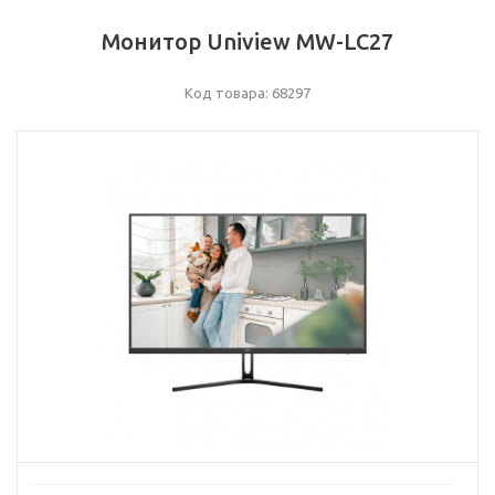
Монитор Uniview MW-LC27
Код товара: 68297