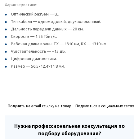
Характеристики:
Оптический разъем — LC.
Тип кабеля — одномодовый, двухволоконный.
Дальность передачи данных — 20 км.
Скорость — 1.25 Гбит/с.
Рабочая длина волны TX — 1310 нм, RX — 1310 нм.
Чувствительность — –15 дБ.
Цифровая диагностика.
Размер — 56.5×12.4×14.8 мм.
Получить на email ссылку на товар
Поделиться в социальных сетях
Нужна профессиональная консультация по
подбору оборудования?