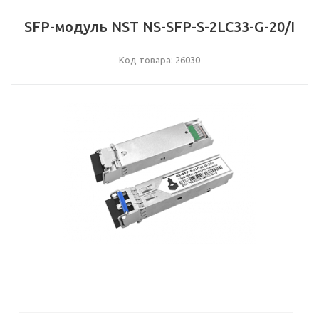
SFP-модуль NST NS-SFP-S-2LC33-G-20/I
Код товара: 26030