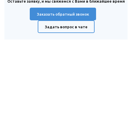
Оставьте заявку, и мы свяжемся с Вами в ближайшее время
Заказать обратный звонок
Задать вопрос в чате