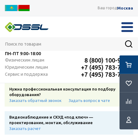
Москва
Ваш город
ПН-ПТ
9:00-18:00
8 (800) 100-91-12
Физическим лицам
+7 (495) 783-72-87
Юридическим лицам
+7 (495) 783-72-87
Сервис и поддержка
Нужна профессиональная консультация по подбору
оборудования?
Заказать обратный звонок
Задать вопрос в чате
Видеонаблюдение и СКУД «под ключ» —
проектирование, монтаж, обслуживание
Заказать расчет