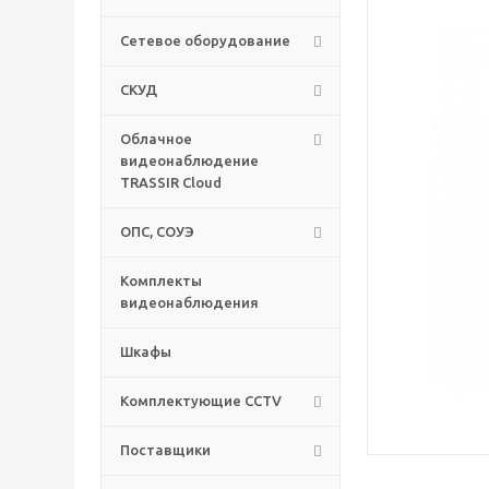
Сетевое оборудование
СКУД
Облачное
видеонаблюдение
TRASSIR Cloud
ОПС, СОУЭ
Комплекты
видеонаблюдения
Шкафы
Комплектующие CCTV
Поставщики