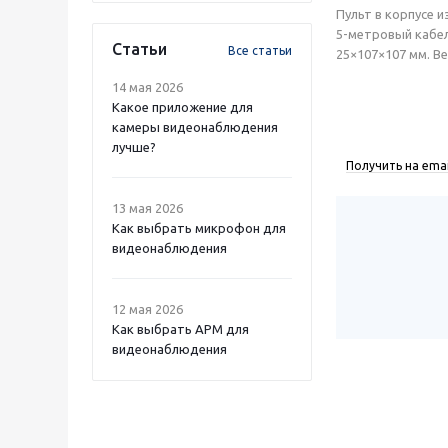
Пульт в корпусе 
5-метровый кабел
Статьи
Все статьи
25×107×107 мм. Вес
14 мая 2026
Какое приложение для
камеры видеонаблюдения
лучше?
Получить на emai
13 мая 2026
Как выбрать микрофон для
видеонаблюдения
12 мая 2026
Как выбрать APM для
видеонаблюдения