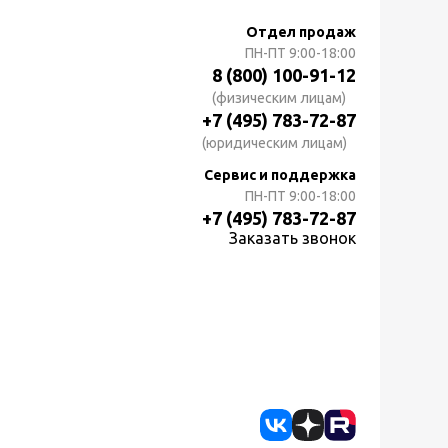
Отдел продаж
ПН-ПТ
9:00-18:00
8 (800) 100-91-12
(физическим лицам)
+7 (495) 783-72-87
(юридическим лицам)
Сервис и поддержка
ПН-ПТ
9:00-18:00
+7 (495) 783-72-87
Заказать звонок