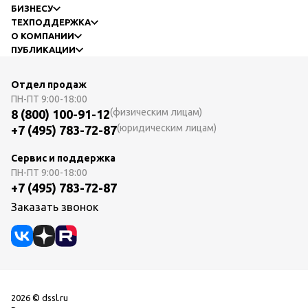
БИЗНЕСУ
ТЕХПОДДЕРЖКА
О КОМПАНИИ
ПУБЛИКАЦИИ
Отдел продаж
ПН-ПТ
9:00-18:00
(физическим лицам)
8 (800) 100-91-12
(юридическим лицам)
+7 (495) 783-72-87
Сервис и поддержка
ПН-ПТ
9:00-18:00
+7 (495) 783-72-87
Заказать звонок
2026 © dssl.ru