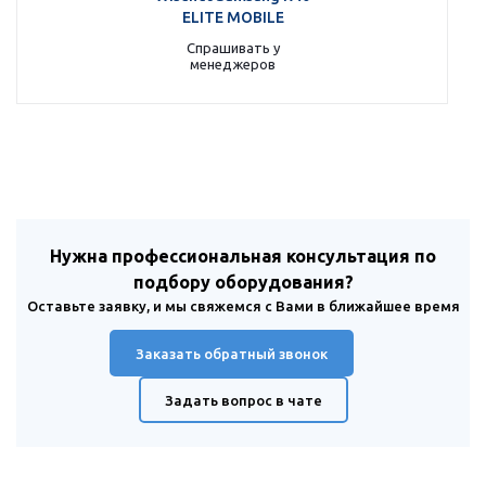
ELITE MOBILE
Спрашивать у
менеджеров
Нужна профессиональная консультация по
подбору оборудования?
Оставьте заявку, и мы свяжемся с Вами в ближайшее время
Заказать обратный звонок
Задать вопрос в чате