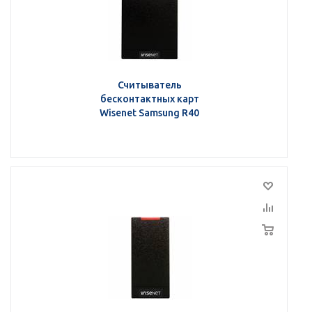
Считыватель
бесконтактных карт
Wisenet Samsung R40