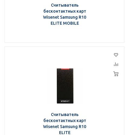
Считыватель
бесконтактных карт
Wisenet Samsung R10
ELITE MOBILE
Считыватель
бесконтактных карт
Wisenet Samsung R10
ELITE