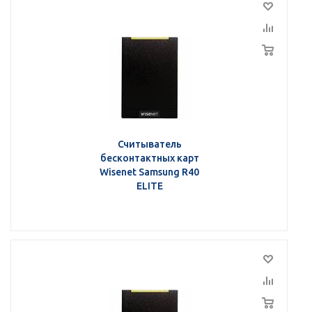
Считыватель
бесконтактных карт
Wisenet Samsung R40
ELITE