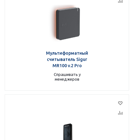
Мультиформатный
считыватель Sigur
MR100 v.2 Pro
Спрашивать у
менеджеров