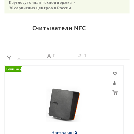
Круглосуточная техподдержка ◦
30 сервисных центров в России
Считыватели NFC
Новинка
Настольный