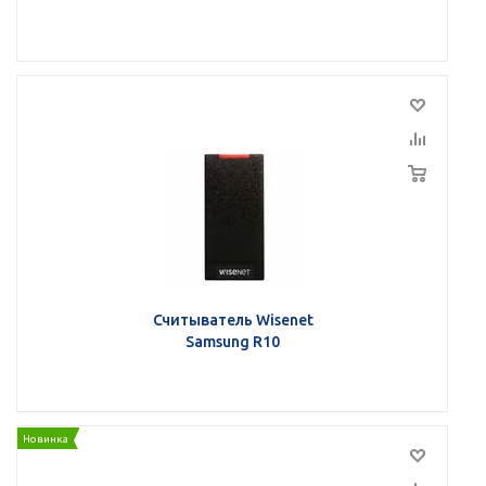
Считыватель Wisenet
Samsung R10
Новинка