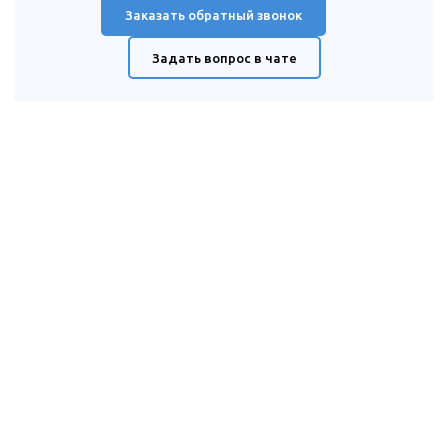
Заказать обратный звонок
Задать вопрос в чате