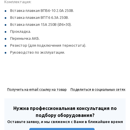
Комплектация:
Вставка плавкая ВПБ6-10 2.0А 250В.
Вставка плавкая ВПТ6 6.3А 250В.
Вставка плавкая 15А 250В (Ø6×30).
Прокладка.
Перемычка АКБ.
Резистор (для подключения термостата).
Руководство по эксплуатации.
Получить на email ссылку на товар
Поделиться в социальных сетях
Нужна профессиональная консультация по
подбору оборудования?
Оставьте заявку, и мы свяжемся с Вами в ближайшее время