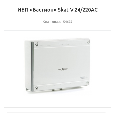
ИБП «Бастион» Skat-V.24/220AC
Код товара: 54695