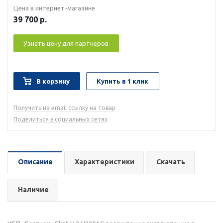
Цена в интернет-магазине
39 700
р.
Узнать цену для партнеров
В корзину
Купить в 1 клик
Получить на email ссылку на товар
Поделиться в социальных сетях
Описание
Характеристики
Скачать
Наличие