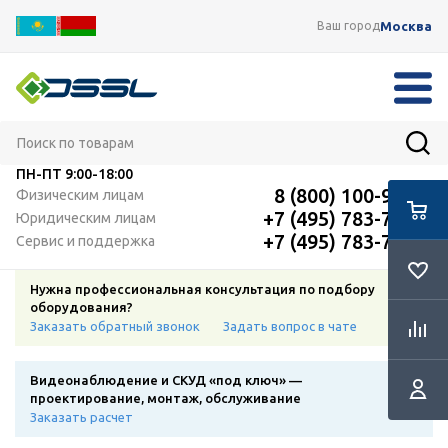
Москва
Ваш город
ПН-ПТ
9:00-18:00
8 (800) 100-91-12
Физическим лицам
+7 (495) 783-72-87
Юридическим лицам
+7 (495) 783-72-87
Сервис и поддержка
Нужна профессиональная консультация по подбору
оборудования?
Заказать обратный звонок
Задать вопрос в чате
Видеонаблюдение и СКУД «под ключ» —
проектирование, монтаж, обслуживание
Заказать расчет