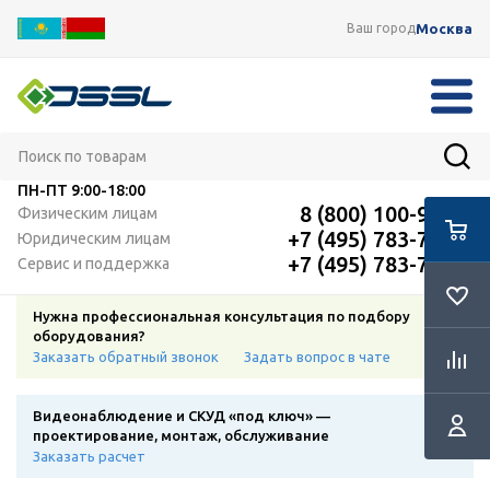
Москва
Ваш город
ПН-ПТ
9:00-18:00
8 (800) 100-91-12
Физическим лицам
+7 (495) 783-72-87
Юридическим лицам
+7 (495) 783-72-87
Сервис и поддержка
Нужна профессиональная консультация по подбору
оборудования?
Заказать обратный звонок
Задать вопрос в чате
Видеонаблюдение и СКУД «под ключ» —
проектирование, монтаж, обслуживание
Заказать расчет