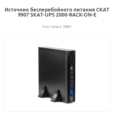
Источник бесперебойного питания СКАТ
9907 SKAT-UPS 2000-RACK-ON-E
Код товара: 78861