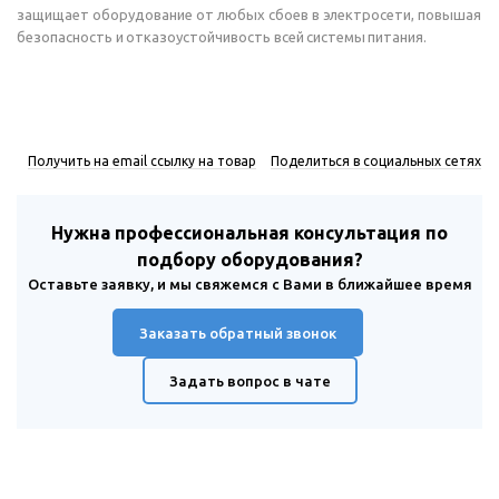
защищает оборудование от любых сбоев в электросети, повышая
безопасность и отказоустойчивость всей системы питания.
Получить на email ссылку на товар
Поделиться в социальных сетях
Нужна профессиональная консультация по
подбору оборудования?
Оставьте заявку, и мы свяжемся с Вами в ближайшее время
Заказать обратный звонок
Задать вопрос в чате