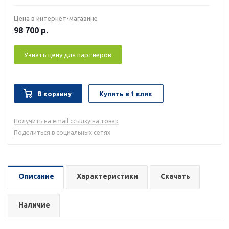
Цена в интернет-магазине
98 700
р.
Узнать цену для партнеров
В корзину
Купить в 1 клик
Получить на email ссылку на товар
Поделиться в социальных сетях
Описание
Характеристики
Скачать
Наличие