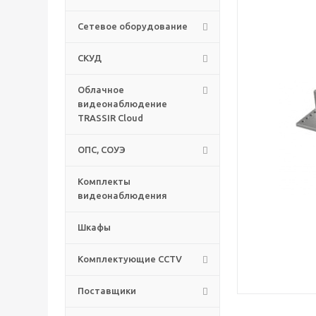
Сетевое оборудование
СКУД
Облачное
видеонаблюдение
TRASSIR Cloud
ОПС, СОУЭ
Комплекты
видеонаблюдения
Шкафы
Комплектующие CCTV
Поставщики