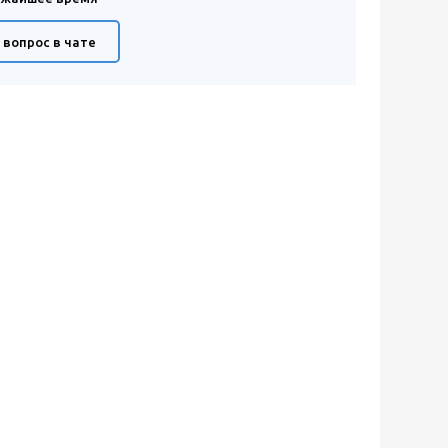
 вопрос в чате