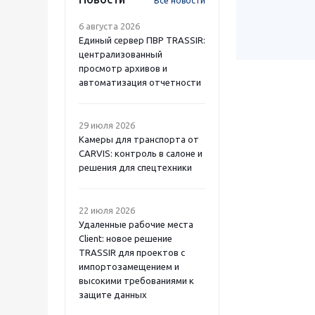
Все новости
6 августа 2026
Единый сервер ПВР TRASSIR:
централизованный
просмотр архивов и
автоматизация отчетности
29 июля 2026
Камеры для транспорта от
CARVIS: контроль в салоне и
решения для спецтехники
22 июля 2026
Удаленные рабочие места
Client: новое решение
TRASSIR для проектов с
импортозамещением и
высокими требованиями к
защите данных