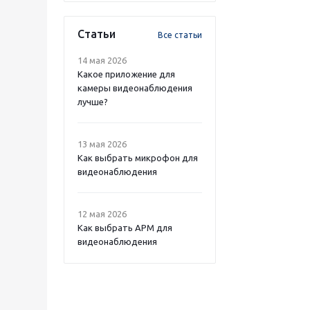
Статьи
Все статьи
14 мая 2026
Какое приложение для
камеры видеонаблюдения
лучше?
13 мая 2026
Как выбрать микрофон для
видеонаблюдения
12 мая 2026
Как выбрать APM для
видеонаблюдения