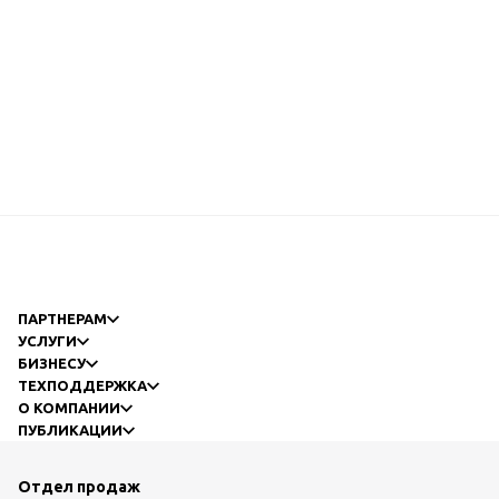
ПАРТНЕРАМ
УСЛУГИ
БИЗНЕСУ
ТЕХПОДДЕРЖКА
О КОМПАНИИ
ПУБЛИКАЦИИ
Отдел продаж