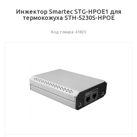
Инжектор Smartec STG-HPOE1 для
термокожуха STH-5230S-HPOE
Код товара: 41823