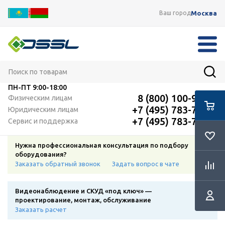
Москва
Ваш город
ПН-ПТ
9:00-18:00
8 (800) 100-91-12
Физическим лицам
+7 (495) 783-72-87
Юридическим лицам
+7 (495) 783-72-87
Сервис и поддержка
Нужна профессиональная консультация по подбору
оборудования?
Заказать обратный звонок
Задать вопрос в чате
Видеонаблюдение и СКУД «под ключ» —
проектирование, монтаж, обслуживание
Заказать расчет