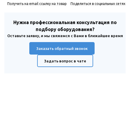
Получить на email ссылку на товар
Поделиться в социальных сетях
Нужна профессиональная консультация по
подбору оборудования?
Оставьте заявку, и мы свяжемся с Вами в ближайшее время
Заказать обратный звонок
Задать вопрос в чате