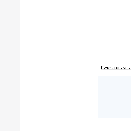
Получить на emai