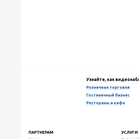
Узнайте, как видеона
Розничная торговля
Гостиничный бизнес
Рестораны и кафе
ПАРТНЕРАМ
УСЛУГИ