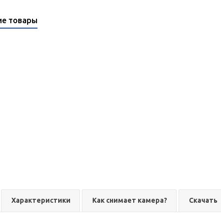
ие товары
Характеристики
Как снимает камера?
Скачать