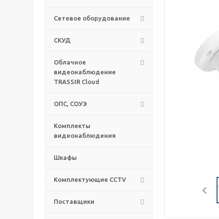
Сетевое оборудование
СКУД
Облачное
видеонаблюдение
TRASSIR Cloud
ОПС, СОУЭ
Комплекты
видеонаблюдения
Шкафы
Комплектующие CCTV
Поставщики