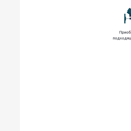
Приоб
подходящ