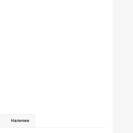
Наличие