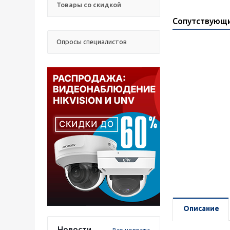
Товары со скидкой
Сопутствующ
Опросы специалистов
Описание
Новости