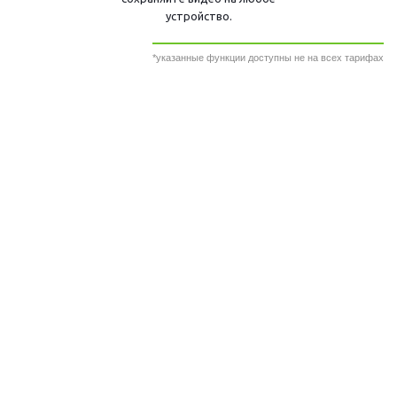
устройство.
*указанные функции доступны не на всех тарифах