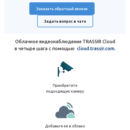
Заказать обратный звонок
Задать вопрос в чате
Облачное видеонаблюдение TRASSIR Cloud
в четыре шага с помощью
cloud.trassir.com.
Приобретите
подходящую камеру
Добавьте её в облако