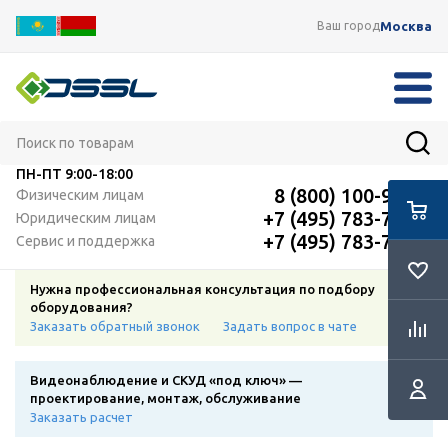
Москва
Ваш город
ПН-ПТ
9:00-18:00
8 (800) 100-91-12
Физическим лицам
+7 (495) 783-72-87
Юридическим лицам
+7 (495) 783-72-87
Сервис и поддержка
Нужна профессиональная консультация по подбору
оборудования?
Заказать обратный звонок
Задать вопрос в чате
Видеонаблюдение и СКУД «под ключ» —
проектирование, монтаж, обслуживание
Заказать расчет