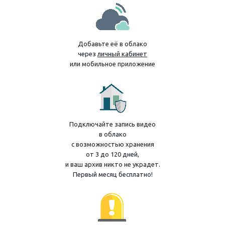
Добавьте её в облако
через
личный кабинет
или мобильное приложение
Подключайте запись видео
в облако
с возможностью хранения
от 3 до 120 дней,
и ваш архив никто не украдет.
Первый месяц бесплатно!