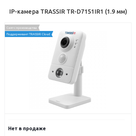
IP-камера TRASSIR TR-D7151IR1 (1.9 мм)
Снят с производства
Поддерживает TRASSIR Cloud
Нет в продаже