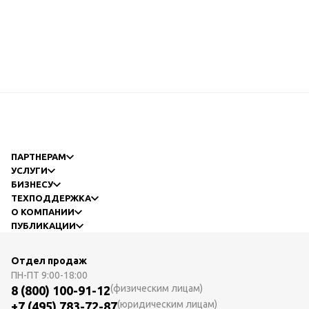
ПАРТНЕРАМ
УСЛУГИ
БИЗНЕСУ
ТЕХПОДДЕРЖКА
О КОМПАНИИ
ПУБЛИКАЦИИ
Отдел продаж
ПН-ПТ
9:00-18:00
(физическим лицам)
8 (800) 100-91-12
(юридическим лицам)
+7 (495) 783-72-87