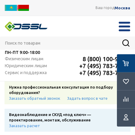
Москва
Ваш город
ПН-ПТ
9:00-18:00
8 (800) 100-91-12
Физическим лицам
+7 (495) 783-72-87
Юридическим лицам
+7 (495) 783-72-87
Сервис и поддержка
Нужна профессиональная консультация по подбору
оборудования?
Заказать обратный звонок
Задать вопрос в чате
Видеонаблюдение и СКУД «под ключ» —
проектирование, монтаж, обслуживание
Заказать расчет