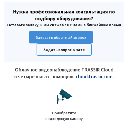
Нужна профессиональная консультация по
подбору оборудования?
Оставьте заявку, и мы свяжемся с Вами в ближайшее время
Заказать обратный звонок
Задать вопрос в чате
Облачное видеонаблюдение TRASSIR Cloud
в четыре шага с помощью
cloud.trassir.com.
Приобретите
подходящую камеру