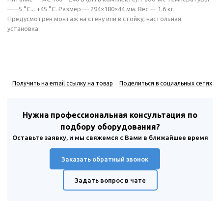
— –5 °C... +45 °C. Размер — 294×180×44 мм. Вес — 1.6 кг.
Предусмотрен монтаж на стену или в стойку, настольная
установка.
Получить на email ссылку на товар
Поделиться в социальных сетях
Нужна профессиональная консультация по
подбору оборудования?
Оставьте заявку, и мы свяжемся с Вами в ближайшее время
Заказать обратный звонок
Задать вопрос в чате