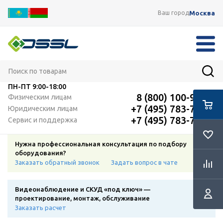
Москва
Ваш город
ПН-ПТ
9:00-18:00
8 (800) 100-91-12
Физическим лицам
+7 (495) 783-72-87
Юридическим лицам
+7 (495) 783-72-87
Сервис и поддержка
Нужна профессиональная консультация по подбору
оборудования?
Заказать обратный звонок
Задать вопрос в чате
Видеонаблюдение и СКУД «под ключ» —
проектирование, монтаж, обслуживание
Заказать расчет