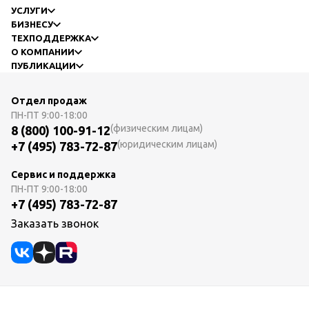
УСЛУГИ
БИЗНЕСУ
ТЕХПОДДЕРЖКА
О КОМПАНИИ
ПУБЛИКАЦИИ
Отдел продаж
ПН-ПТ
9:00-18:00
(физическим лицам)
8 (800) 100-91-12
(юридическим лицам)
+7 (495) 783-72-87
Сервис и поддержка
ПН-ПТ
9:00-18:00
+7 (495) 783-72-87
Заказать звонок