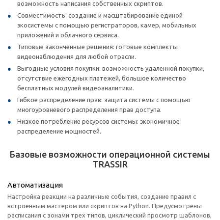
возможность написания собственных скриптов.
Совместимость: создание и масштабирование единой
экосистемы с помощью регистраторов, камер, мобильных
приложений и облачного сервиса.
Типовые законченные решения: готовые комплекты
видеонаблюдения для любой отрасли.
Выгодные условия покупки: возможность удаленной покупки,
отсутствие ежегодных платежей, большое количество
бесплатных модулей видеоаналитики.
Гибкое распределение прав: защита системы с помощью
многоуровневого распределения прав доступа.
Низкое потребление ресурсов системы: экономичное
распределение мощностей.
Базовые возможности операционной системы
TRASSIR
Автоматизация
Настройка реакции на различные события, создание правил с
встроенным мастером или скриптов на Python. Предусмотрены
расписания с зонами трех типов, циклический просмотр шаблонов,