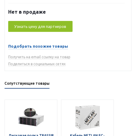
Нет в продаже
Узнать цену для партнеров
Подобрать похожие товары
Получить на email ссылку на товар
Поделиться в социальных сетях
Сопутствующие товары
Дисковая полка TRASSIR
Кабель NETLAN EC-