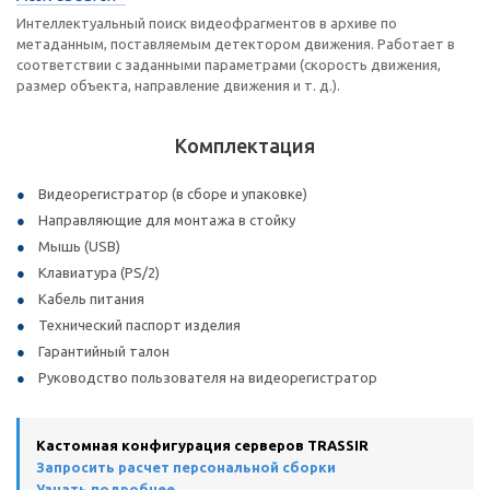
Интеллектуальный поиск видеофрагментов в архиве по
метаданным, поставляемым детектором движения. Работает в
соответствии с заданными параметрами (скорость движения,
размер объекта, направление движения и т. д.).
Комплектация
Видеорегистратор (в сборе и упаковке)
Направляющие для монтажа в стойку
Мышь (USB)
Клавиатура (PS/2)
Кабель питания
Технический паспорт изделия
Гарантийный талон
Руководство пользователя на видеорегистратор
Кастомная конфигурация серверов TRASSIR
Запросить расчет персональной сборки
Узнать подробнее