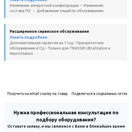
Изменение аппаратной конфигурации • Изменение
состава ПО • Добавление опций по обслуживанию
Расширенное сервисное обслуживание
Узнать подробнее
Дополнительная гарантия на 1 год • Приоритетное
обслуживание в СЦ • Только для TRASSIR UltraStation и
NeuroStation
Получить на email ссылку на товар
Поделиться в социальных сетях
Нужна профессиональная консультация по
подбору оборудования?
Оставьте заявку, и мы свяжемся с Вами в ближайшее время