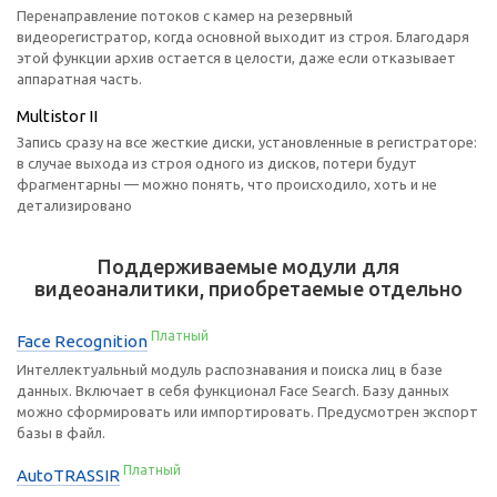
Перенаправление потоков с камер на резервный
видеорегистратор, когда основной выходит из строя. Благодаря
этой функции архив остается в целости, даже если отказывает
аппаратная часть.
Multistor II
Запись сразу на все жесткие диски, установленные в регистраторе:
в случае выхода из строя одного из дисков, потери будут
фрагментарны — можно понять, что происходило, хоть и не
детализировано
Поддерживаемые модули для
видеоаналитики, приобретаемые отдельно
Платный
Face Recognition
Интеллектуальный модуль распознавания и поиска лиц в базе
данных. Включает в себя функционал Face Search. Базу данных
можно сформировать или импортировать. Предусмотрен экспорт
базы в файл.
Платный
AutoTRASSIR