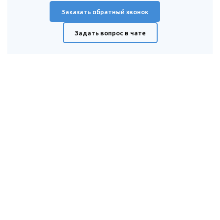
Заказать обратный звонок
Задать вопрос в чате