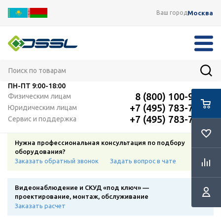
Москва
Ваш город
ПН-ПТ
9:00-18:00
8 (800) 100-91-12
Физическим лицам
+7 (495) 783-72-87
Юридическим лицам
+7 (495) 783-72-87
Сервис и поддержка
Нужна профессиональная консультация по подбору
оборудования?
Заказать обратный звонок
Задать вопрос в чате
Видеонаблюдение и СКУД «под ключ» —
проектирование, монтаж, обслуживание
Заказать расчет