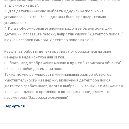
эталонного кадра".
3. Для детекции можно выбрать одну или несколько из
установленных зон. Зоны должны быть предварительно
установлены.
4. Когда сформирован эталонный кадр и выбраны зоны для
детекции, поставьте галочку напротив кнопки "Детектор покоя..."
в окне настроек камеры. Детектор покоя включен.
Результат работы детектора могут отображаться на окне
камеры в виде контура или сетки.
Выбрать вид отображения можно в пункте "Отрисовка объекта"
окна настройки детектора покоя.
Также можно регулировать минимальный размер объектов,
чувствительность и задержку включения детектора покоя.
Детектор срабатывает, когда в выбранных зонах нет движения в
течение заданного временного интервала, определяемого
параметром "Задержка включения".
Вернуться