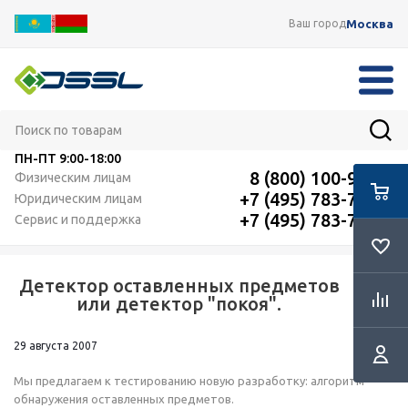
Москва
Ваш город
ПН-ПТ
9:00-18:00
8 (800) 100-91-12
Физическим лицам
+7 (495) 783-72-87
Юридическим лицам
+7 (495) 783-72-87
Сервис и поддержка
Детектор оставленных предметов
RSS
или детектор "покоя".
29 августа 2007
Мы предлагаем к тестированию новую разработку: алгоритм
обнаружения оставленных предметов.