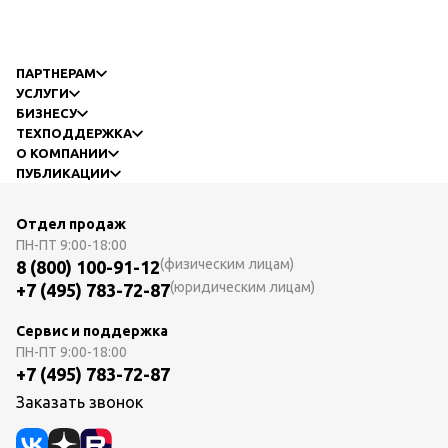
ПАРТНЕРАМ
УСЛУГИ
БИЗНЕСУ
ТЕХПОДДЕРЖКА
О КОМПАНИИ
ПУБЛИКАЦИИ
Отдел продаж
ПН-ПТ
9:00-18:00
(физическим лицам)
8 (800) 100-91-12
(юридическим лицам)
+7 (495) 783-72-87
Сервис и поддержка
ПН-ПТ
9:00-18:00
+7 (495) 783-72-87
Заказать звонок