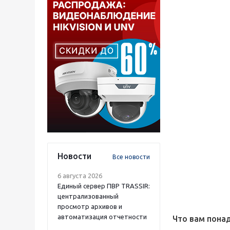
Новости
Все новости
6 августа 2026
Единый сервер ПВР TRASSIR:
централизованный
просмотр архивов и
автоматизация отчетности
Что вам пона