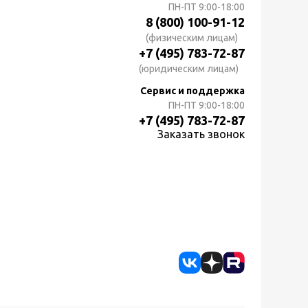
ПН-ПТ
9:00-18:00
8 (800) 100-91-12
(физическим лицам)
+7 (495) 783-72-87
(юридическим лицам)
Сервис и поддержка
ПН-ПТ
9:00-18:00
+7 (495) 783-72-87
Заказать звонок