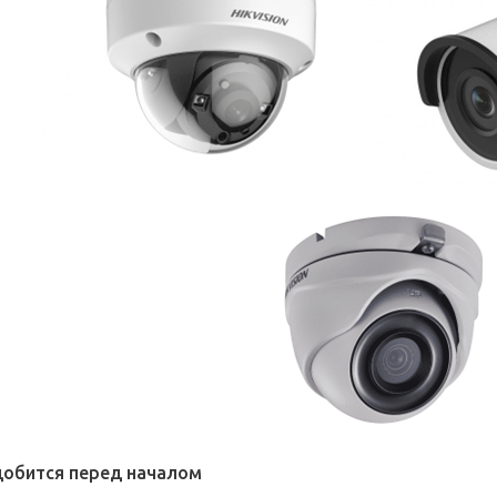
добится перед началом