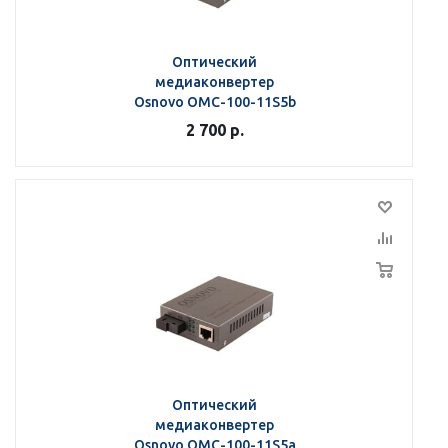
Оптический
медиаконвертер
Osnovo OMC-100-11S5b
2 700
р.
Оптический
медиаконвертер
Osnovo OMC-100-11S5a