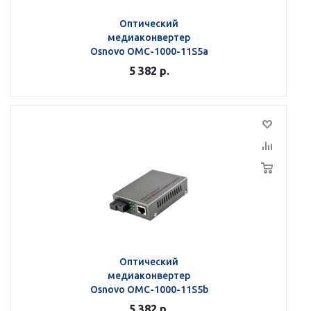
Оптический
медиаконвертер
Osnovo OMC-1000-11S5a
5 382
р.
Оптический
медиаконвертер
Osnovo OMC-1000-11S5b
5 382
р.