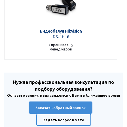
Видеобалун Hikvision
DS-1H18
Спрашивать у
менеджеров
Нужна профессиональная консультация по
подбору оборудования?
Оставьте заявку, и мы свяжемся с Вами в ближайшее время
Заказать обратный звонок
Задать вопрос в чате