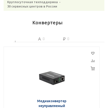
Круглосуточная техподдержка ◦
30 сервисных центров в России
Конвертеры
Медиаконвертер
неуправляемый