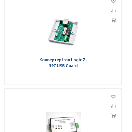
Конвертер Iron Logic Z-
397 USB Guard