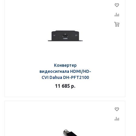
Конвертер
видеосигнала HDMI/HD-
CVI Dahua DH-PFT2100
11 685
р.