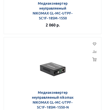
Медиаконвертер
неуправляемый
NIKOMAX GL-MC-UTPF-
SC1F-18SM-1550
2 060
р.
Медиаконвертер
неуправляемый nikomax
NIKOMAX GL-MC-UTPF-
SC1F-18SM-1550-N