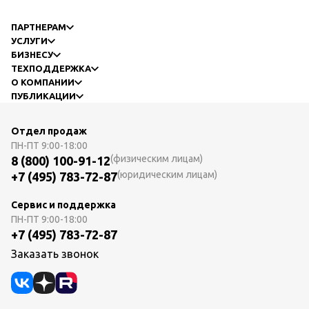
ПАРТНЕРАМ
УСЛУГИ
БИЗНЕСУ
ТЕХПОДДЕРЖКА
О КОМПАНИИ
ПУБЛИКАЦИИ
Отдел продаж
ПН-ПТ
9:00-18:00
(физическим лицам)
8 (800) 100-91-12
(юридическим лицам)
+7 (495) 783-72-87
Сервис и поддержка
ПН-ПТ
9:00-18:00
+7 (495) 783-72-87
Заказать звонок