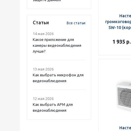
Наст
громкоговор
Статьи
Все статьи
SW-10 (кор
14 мая 2026
Какое приложение для
1 935
р.
камеры видеонаблюдения
лучше?
13 мая 2026
Как выбрать микрофон для
видеонаблюдения
12 мая 2026
Как выбрать APM для
видеонаблюдения
Наст