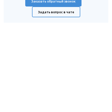
Заказать обратный звонок
Задать вопрос в чате