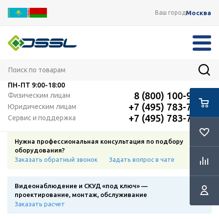
Москва
Ваш город
ПН-ПТ
9:00-18:00
8 (800) 100-91-12
Физическим лицам
+7 (495) 783-72-87
Юридическим лицам
+7 (495) 783-72-87
Сервис и поддержка
Нужна профессиональная консультация по подбору
оборудования?
Заказать обратный звонок
Задать вопрос в чате
Видеонаблюдение и СКУД «под ключ» —
проектирование, монтаж, обслуживание
Заказать расчет