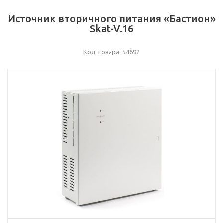
Источник вторичного питания «Бастион»
Skat-V.16
Код товара: 54692