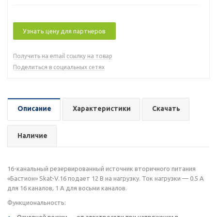
Узнать цену для партнеров
Получить на email ссылку на товар
Поделиться в социальных сетях
Описание
Характеристики
Скачать
Наличие
16-канальный резервированный источник вторичного питания
«Бастион» Skat-V.16 подает 12 В на нагрузку. Ток нагрузки — 0.5 А
для 16 каналов, 1 А для восьми каналов.
Функциональность: