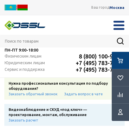
Москва
Ваш город
ПН-ПТ
9:00-18:00
8 (800) 100-91-12
Физическим лицам
+7 (495) 783-72-87
Юридическим лицам
+7 (495) 783-72-87
Сервис и поддержка
Нужна профессиональная консультация по подбору
оборудования?
Заказать обратный звонок
Задать вопрос в чате
Видеонаблюдение и СКУД «под ключ» —
проектирование, монтаж, обслуживание
Заказать расчет