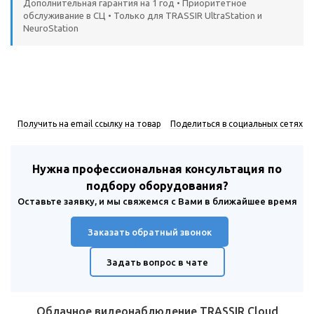
Дополнительная гарантия на 1 год • Приоритетное
обслуживание в СЦ • Только для TRASSIR UltraStation и
NeuroStation
Получить на email ссылку на товар
Поделиться в социальных сетях
Нужна профессиональная консультация по
подбору оборудования?
Оставьте заявку, и мы свяжемся с Вами в ближайшее время
Заказать обратный звонок
Задать вопрос в чате
Облачное видеонаблюдение TRASSIR Cloud