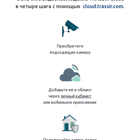
в четыре шага с помощью
cloud.trassir.com.
Приобретите
подходящую камеру
Добавьте её в облако
через
личный кабинет
или мобильное приложение
Подключайте запись видео