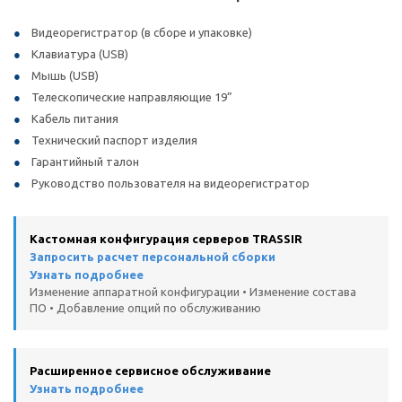
Видеорегистратор (в сборе и упаковке)
Клавиатура (USB)
Мышь (USB)
Телескопические направляющие 19”
Кабель питания
Технический паспорт изделия
Гарантийный талон
Руководство пользователя на видеорегистратор
Кастомная конфигурация серверов TRASSIR
Запросить расчет персональной сборки
Узнать подробнее
Изменение аппаратной конфигурации • Изменение состава
ПО • Добавление опций по обслуживанию
Расширенное сервисное обслуживание
Узнать подробнее