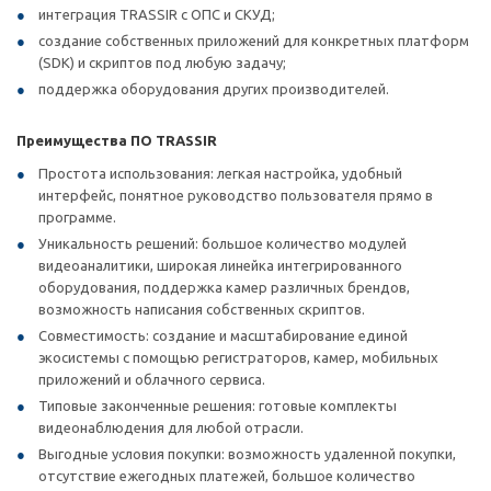
интеграция TRASSIR с ОПС и СКУД;
создание собственных приложений для конкретных платформ
(SDK) и скриптов под любую задачу;
поддержка оборудования других производителей.
Преимущества ПО TRASSIR
Простота использования: легкая настройка, удобный
интерфейс, понятное руководство пользователя прямо в
программе.
Уникальность решений: большое количество модулей
видеоаналитики, широкая линейка интегрированного
оборудования, поддержка камер различных брендов,
возможность написания собственных скриптов.
Совместимость: создание и масштабирование единой
экосистемы с помощью регистраторов, камер, мобильных
приложений и облачного сервиса.
Типовые законченные решения: готовые комплекты
видеонаблюдения для любой отрасли.
Выгодные условия покупки: возможность удаленной покупки,
отсутствие ежегодных платежей, большое количество