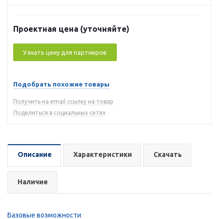
Проектная цена (уточняйте)
Узнать цену для партнеров
Подобрать похожие товары
Получить на email ссылку на товар
Поделиться в социальных сетях
Описание
Характеристики
Скачать
Наличие
Базовые возможности