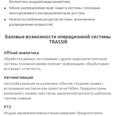
бесплатных модулей видеоаналитики.
Гибкое распределение прав: защита системы с помощью
многоуровневого распределения прав доступа.
Низкое потребление ресурсов системы: экономичное
распределение мощностей.
Базовые возможности операционной системы
TRASSIR
Offload-аналитика
Обработка данных, поступивших с других видеорегистраторов
системы. Основной сервер получает информацию, обрабатывает
ее и ведет отчетность.
Автоматизация
Настройка реакции на различные события, создание правил с
встроенным мастером или скриптов на Python. Предусмотрены
расписания с зонами трех типов, циклический просмотр шаблонов,
горячие клавиши.
PTZ
Модуль управления поворотными камерами. Предусмотрено