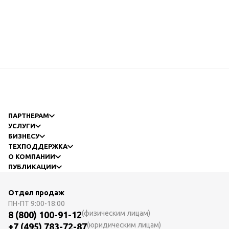
ПАРТНЕРАМ
УСЛУГИ
БИЗНЕСУ
ТЕХПОДДЕРЖКА
О КОМПАНИИ
ПУБЛИКАЦИИ
Отдел продаж
ПН-ПТ
9:00-18:00
(физическим лицам)
8 (800) 100-91-12
(юридическим лицам)
+7 (495) 783-72-87