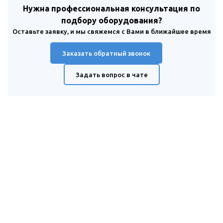
Нужна профессиональная консультация по
подбору оборудования?
Оставьте заявку, и мы свяжемся с Вами в ближайшее время
Заказать обратный звонок
Задать вопрос в чате