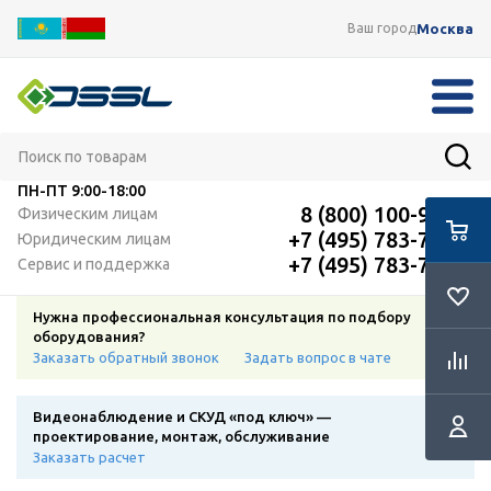
Москва
Ваш город
ПН-ПТ
9:00-18:00
8 (800) 100-91-12
Физическим лицам
+7 (495) 783-72-87
Юридическим лицам
+7 (495) 783-72-87
Сервис и поддержка
Нужна профессиональная консультация по подбору
оборудования?
Заказать обратный звонок
Задать вопрос в чате
Видеонаблюдение и СКУД «под ключ» —
проектирование, монтаж, обслуживание
Заказать расчет