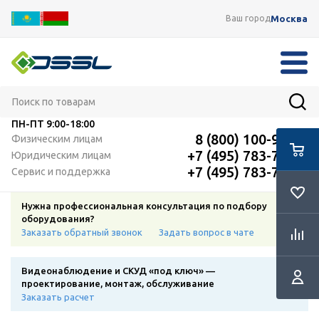
Москва
Ваш город
ПН-ПТ
9:00-18:00
8 (800) 100-91-12
Физическим лицам
+7 (495) 783-72-87
Юридическим лицам
+7 (495) 783-72-87
Сервис и поддержка
Нужна профессиональная консультация по подбору
оборудования?
Заказать обратный звонок
Задать вопрос в чате
Видеонаблюдение и СКУД «под ключ» —
проектирование, монтаж, обслуживание
Заказать расчет