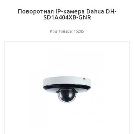
Поворотная IP-камера Dahua DH-
SD1A404XB-GNR
Код товара: 16285