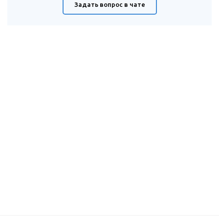
Задать вопрос в чате