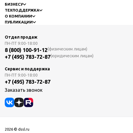
БИЗНЕСУ
ТЕХПОДДЕРЖКА
О КОМПАНИИ
ПУБЛИКАЦИИ
Отдел продаж
ПН-ПТ
9:00-18:00
(физическим лицам)
8 (800) 100-91-12
(юридическим лицам)
+7 (495) 783-72-87
Сервис и поддержка
ПН-ПТ
9:00-18:00
+7 (495) 783-72-87
Заказать звонок
2026 © dssl.ru