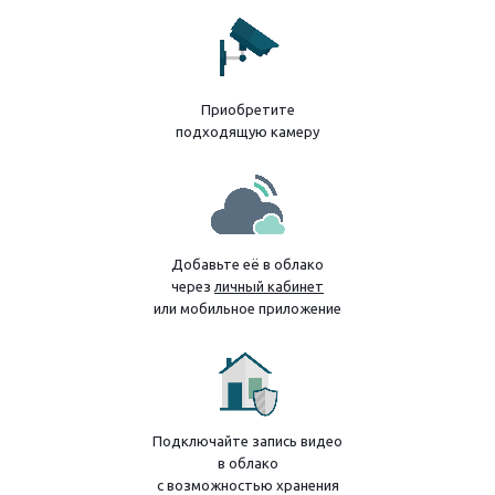
Приобретите
подходящую камеру
Добавьте её в облако
через
личный кабинет
или мобильное приложение
Подключайте запись видео
в облако
с возможностью хранения