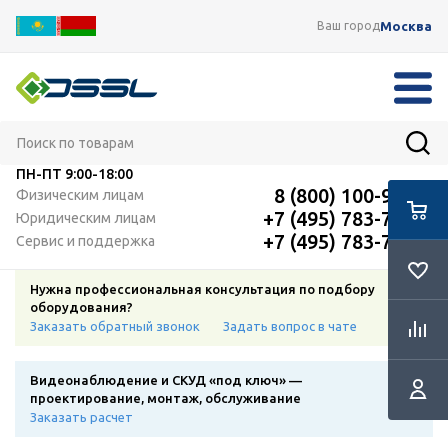
Москва
Ваш город
ПН-ПТ
9:00-18:00
8 (800) 100-91-12
Физическим лицам
+7 (495) 783-72-87
Юридическим лицам
+7 (495) 783-72-87
Сервис и поддержка
Нужна профессиональная консультация по подбору
оборудования?
Заказать обратный звонок
Задать вопрос в чате
Видеонаблюдение и СКУД «под ключ» —
проектирование, монтаж, обслуживание
Заказать расчет