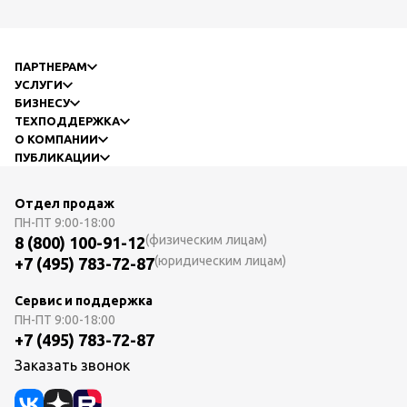
ПАРТНЕРАМ
УСЛУГИ
БИЗНЕСУ
ТЕХПОДДЕРЖКА
О КОМПАНИИ
ПУБЛИКАЦИИ
Отдел продаж
ПН-ПТ
9:00-18:00
(физическим лицам)
8 (800) 100-91-12
(юридическим лицам)
+7 (495) 783-72-87
Сервис и поддержка
ПН-ПТ
9:00-18:00
+7 (495) 783-72-87
Заказать звонок