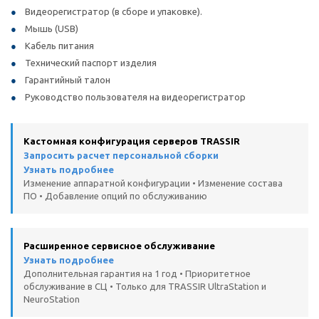
Видеорегистратор (в сборе и упаковке).
Мышь (USB)
Кабель питания
Технический паспорт изделия
Гарантийный талон
Руководство пользователя на видеорегистратор
Кастомная конфигурация серверов TRASSIR
Запросить расчет персональной сборки
Узнать подробнее
Изменение аппаратной конфигурации • Изменение состава
ПО • Добавление опций по обслуживанию
Расширенное сервисное обслуживание
Узнать подробнее
Дополнительная гарантия на 1 год • Приоритетное
обслуживание в СЦ • Только для TRASSIR UltraStation и
NeuroStation