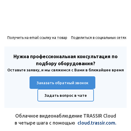
Получить на email ссылку на товар
Поделиться в социальных сетях
Нужна профессиональная консультация по
подбору оборудования?
Оставьте заявку, и мы свяжемся с Вами в ближайшее время
Заказать обратный звонок
Задать вопрос в чате
Облачное видеонаблюдение TRASSIR Cloud
в четыре шага с помощью
cloud.trassir.com.