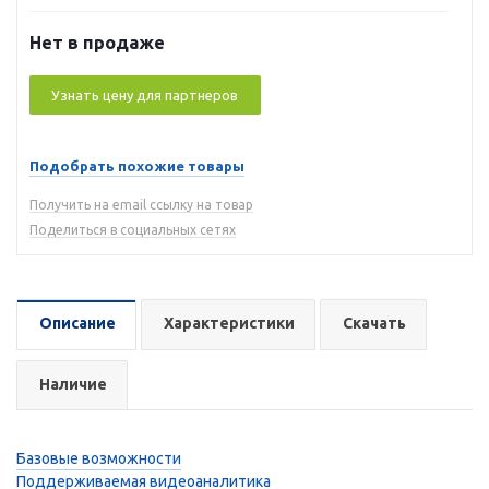
Нет в продаже
Узнать цену для партнеров
Подобрать похожие товары
Получить на email ссылку на товар
Поделиться в социальных сетях
Описание
Характеристики
Скачать
Наличие
Базовые возможности
Поддерживаемая видеоаналитика