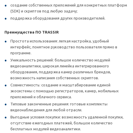
создание собственных приложений для конкретных платформ
(SDK) и скриптов под любую задачу;
поддержка оборудования других производителей.
Преимущества ПО TRASSIR
Простота использования: легкая настройка, удобный
интерфейс, понятное руководство пользователя прямо в
программе.
Уникальность решений: большое количество модулей
видеоаналитики, широкая линейка интегрированного
оборудования, поддержка камер различных брендов,
возможность написания собственных скриптов.
Совместимость: создание и масштабирование единой
экосистемы с помощью регистраторов, камер, мобильных
приложений и облачного сервиса.
Типовые законченные решения: готовые комплекты
видеонаблюдения для любой отрасли.
Выгодные условия покупки: возможность удаленной покупки,
отсутствие ежегодных платежей, большое количество
бесплатных модулей видеоаналитики.