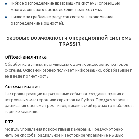
Гибкое распределение прав: защита системы с помощью
многоуровневого распределения прав доступа.
Низкое потребление ресурсов системы: экономичное
распределение мощностей.
Базовые возможности операционной системы
TRASSIR
Offload-аналитика
Обработка данных, поступивших с других видеорегистраторов
системы. Основной сервер получает информацию, обрабатывает
ее и ведет отчетность.
Автоматизация
Настройка реакции на различные события, создание правил с
встроенным мастером или скриптов на Python. Предусмотрены
расписания с зонами трех типов, циклический просмотр шаблонов,
горячие клавиши.
PTZ
Модуль управления поворотными камерами. Предусмотрено
четыре способа: радиальное и векторное управление мышью,