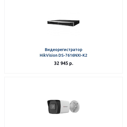
Видеорегистратор
HikVision DS-7616NXI-K2
32 945
р.