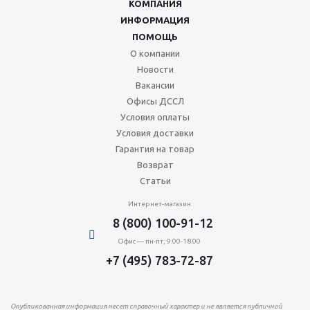
КОМПАНИЯ
ИНФОРМАЦИЯ
ПОМОЩЬ
О компании
Новости
Вакансии
Офисы ДССЛ
Условия оплаты
Условия доставки
Гарантия на товар
Возврат
Статьи
Интернет-магазин
8 (800) 100-91-12
Офис — пн-пт, 9.00-18.00
+7 (495) 783-72-87
Опубликованная информация несет справочный характер и не является публичной