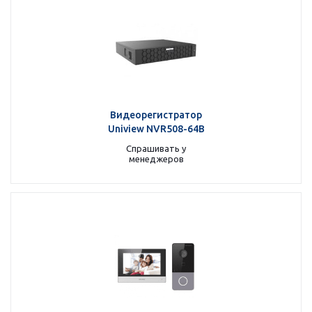
Видеорегистратор
Uniview NVR508-64B
Спрашивать у
менеджеров