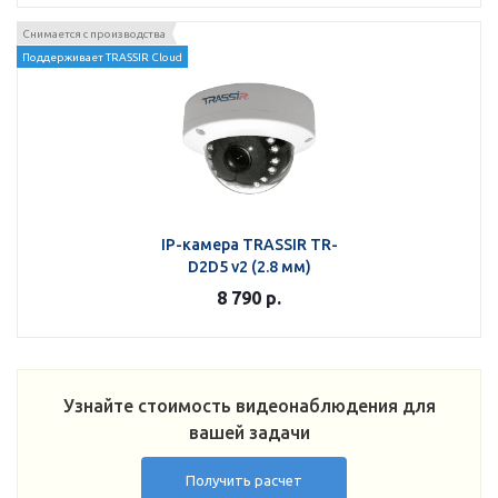
Снимается с производства
Поддерживает TRASSIR Cloud
IP-камера TRASSIR TR-
D2D5 v2 (2.8 мм)
8 790
р.
Узнайте стоимость видеонаблюдения для
вашей задачи
Получить расчет