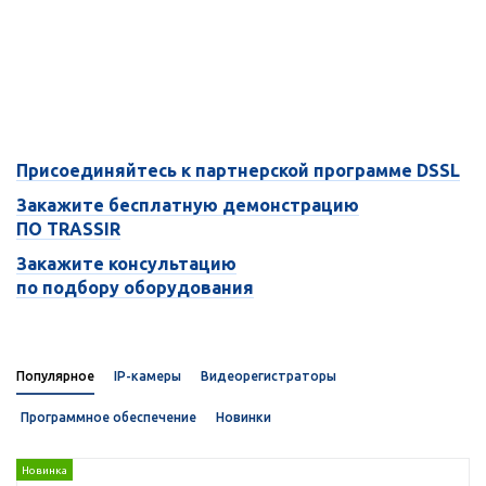
Присоединяйтесь к партнерской программе DSSL
Закажите бесплатную демонстрацию
ПО TRASSIR
Закажите консультацию
по подбору оборудования
Популярное
IP-камеры
Видеорегистраторы
Программное обеспечение
Новинки
Новинка