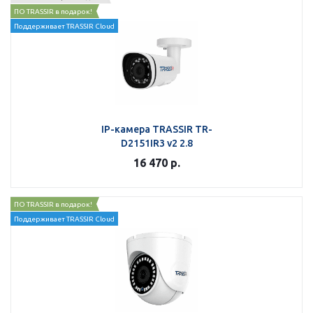
ПО TRASSIR в подарок!
Поддерживает TRASSIR Cloud
IP-камера TRASSIR TR-
D2151IR3 v2 2.8
16 470
р.
ПО TRASSIR в подарок!
Поддерживает TRASSIR Cloud