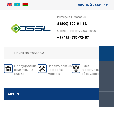
ЛИЧНЫЙ КАБИНЕТ
Интернет-магазин
8 (800) 100-91-12
Офис — пн-пт, 9.00-18.00
+7 (495) 783-72-87
Оборудование
Проектирование,
5 лет
в наличии на
настройка,
гарантии на
складе
монтаж
оборудование
МЕНЮ